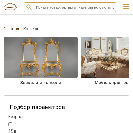
Главная
Каталог
Зеркала и консоли
Мебель для гост
Подбор параметров
Возраст
19в