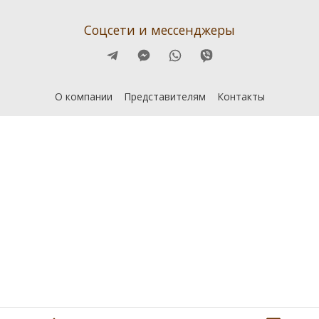
Соцсети и мессенджеры
О компании
Представителям
Контакты