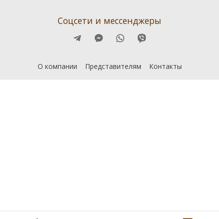
Соцсети и мессенджеры
О компании
Представителям
Контакты