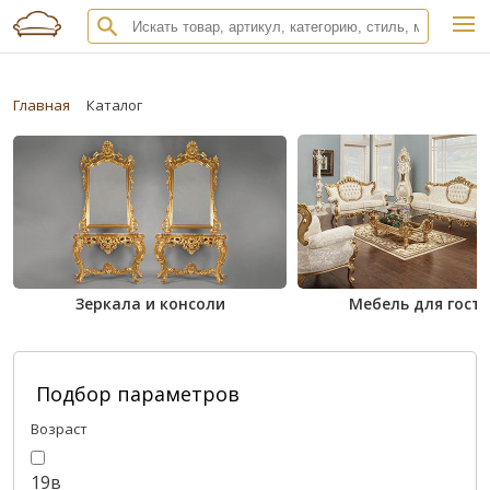
Главная
Каталог
Зеркала и консоли
Мебель для гост
Подбор параметров
Возраст
19в