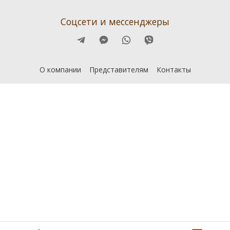
Соцсети и мессенджеры
О компании
Представителям
Контакты