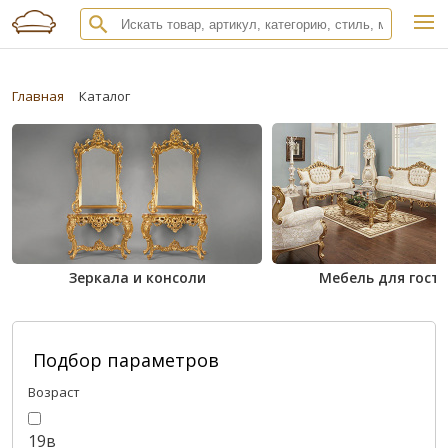
Главная
Каталог
Зеркала и консоли
Мебель для гост
Подбор параметров
Возраст
19в