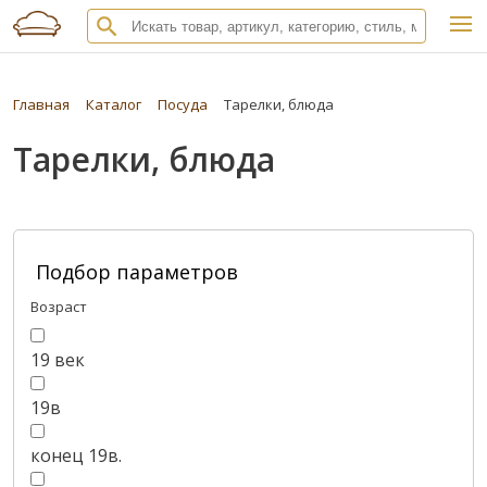
Главная
Каталог
Посуда
Тарелки, блюда
Тарелки, блюда
Подбор параметров
Возраст
19 век
19в
конец 19в.