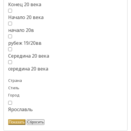
Конец 20 века
Начало 20 века
начало 20в
рубеж 19/20вв
Середина 20 века
середина 20 века
Страна
Стиль
Город
Ярославль