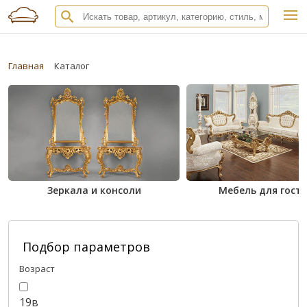
Главная
Каталог
Зеркала и консоли
Мебель для гост
Подбор параметров
Возраст
19в