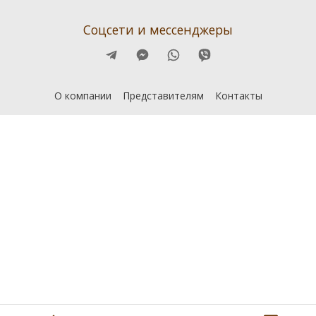
Соцсети и мессенджеры
О компании
Представителям
Контакты