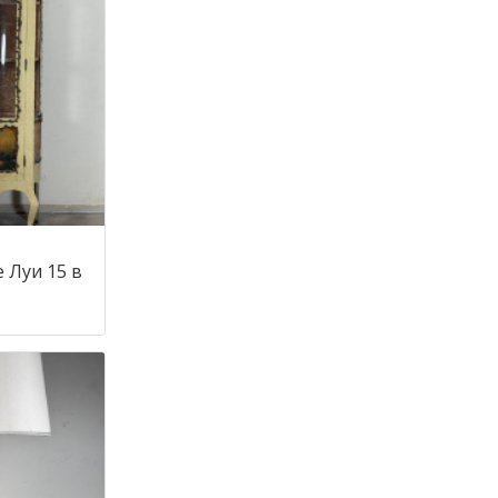
 Луи 15 в