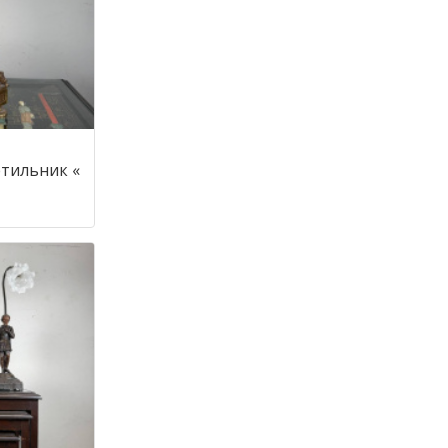
тильник «