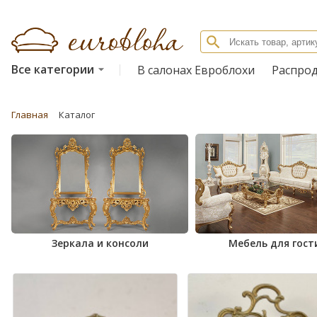
Все категории
В салонах Евроблохи
Распро
Главная
Каталог
Зеркала и консоли
Мебель для гост