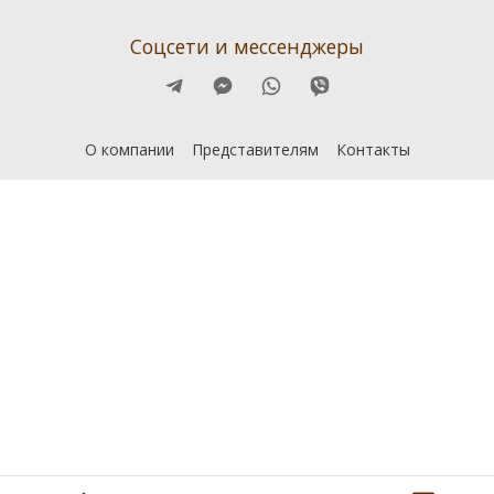
Соцсети и мессенджеры
О компании
Представителям
Контакты