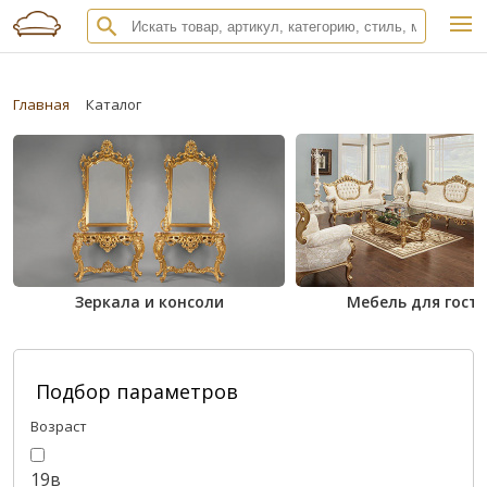
Главная
Каталог
Зеркала и консоли
Мебель для гост
Подбор параметров
Возраст
19в