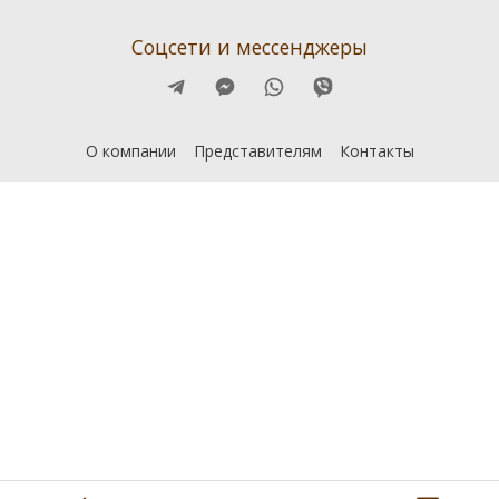
Соцсети и мессенджеры
О компании
Представителям
Контакты