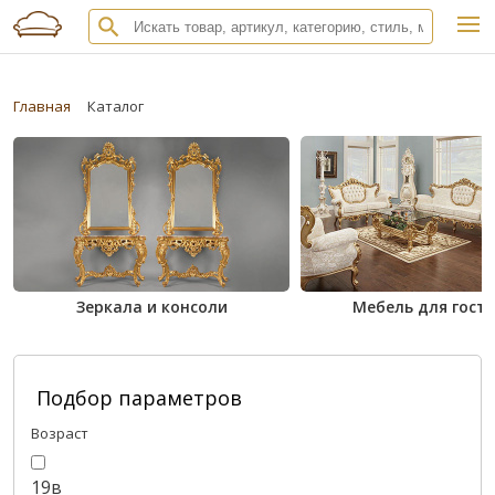
Главная
Каталог
Зеркала и консоли
Мебель для гост
Подбор параметров
Возраст
19в