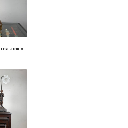
тильник «