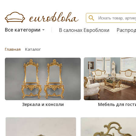
Все категории
В салонах Евроблохи
Распро
Главная
Каталог
Зеркала и консоли
Мебель для гост