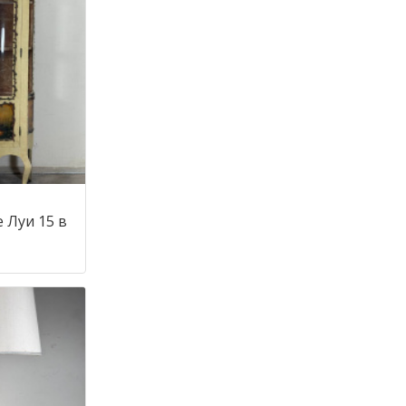
 Луи 15 в