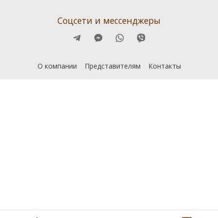
Соцсети и мессенджеры
О компании
Представителям
Контакты