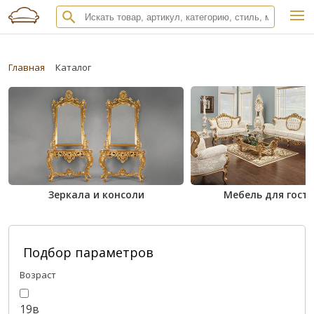
Главная
Каталог
Зеркала и консоли
Мебель для гост
Подбор параметров
Возраст
19в