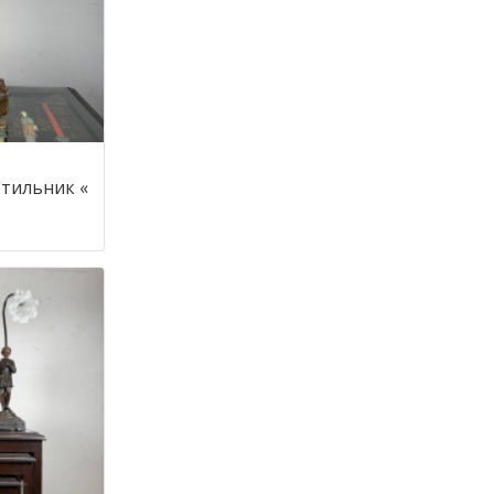
тильник «