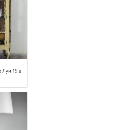
 Луи 15 в