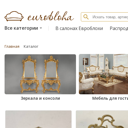
Все категории
В салонах Евроблохи
Распро
Главная
Каталог
Зеркала и консоли
Мебель для гост