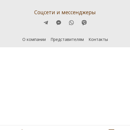
Соцсети и мессенджеры
О компании
Представителям
Контакты