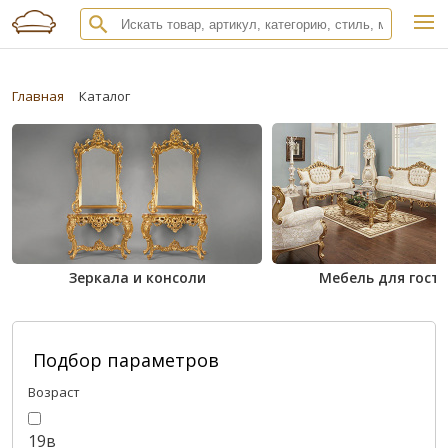
Главная
Каталог
Зеркала и консоли
Мебель для гост
Подбор параметров
Возраст
19в