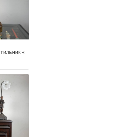
тильник «