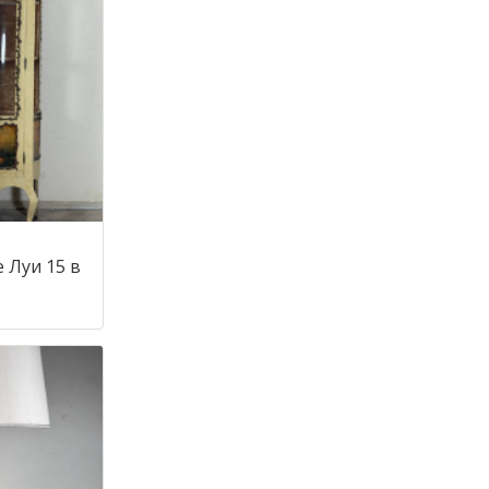
 Луи 15 в