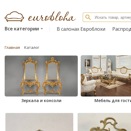
Все категории
В салонах Евроблохи
Распро
Главная
Каталог
Зеркала и консоли
Мебель для гост