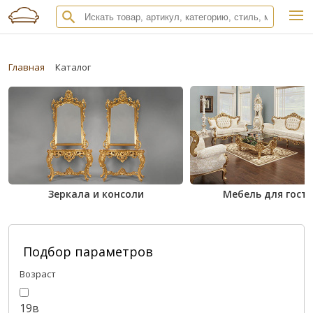
Главная
Каталог
Зеркала и консоли
Мебель для гост
Подбор параметров
Возраст
19в