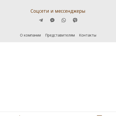
Соцсети и мессенджеры
О компании
Представителям
Контакты