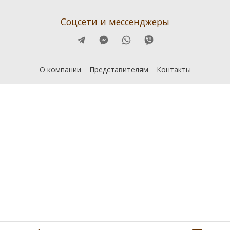
Соцсети и мессенджеры
О компании
Представителям
Контакты