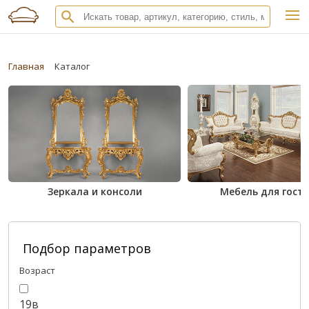
Главная
Каталог
Зеркала и консоли
Мебель для гост
Подбор параметров
Возраст
19в