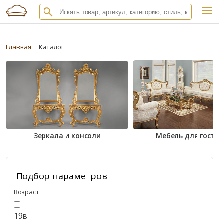
Главная
Каталог
Зеркала и консоли
Мебель для гост
Подбор параметров
Возраст
19в