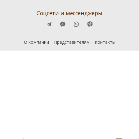
Соцсети и мессенджеры
О компании
Представителям
Контакты