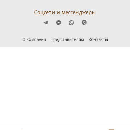
Соцсети и мессенджеры
О компании
Представителям
Контакты