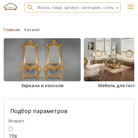
Главная
Каталог
Зеркала и консоли
Мебель для гост
Подбор параметров
Возраст
19в