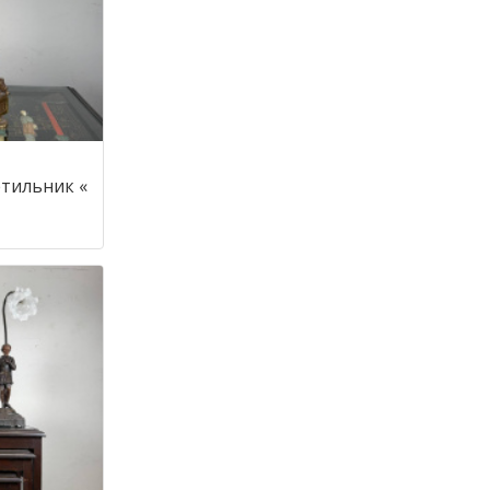
тильник «