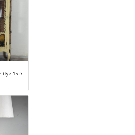
 Луи 15 в