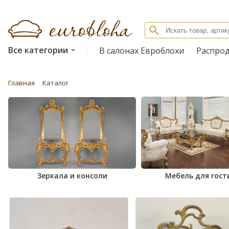
Все категории
В салонах Евроблохи
Распро
Главная
Каталог
Зеркала и консоли
Мебель для гост