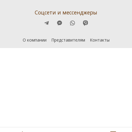
Соцсети и мессенджеры
О компании
Представителям
Контакты