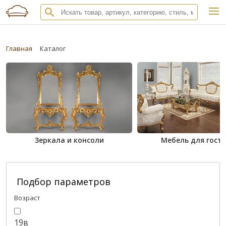
Главная
Каталог
Зеркала и консоли
Мебель для гост
Подбор параметров
Возраст
19в