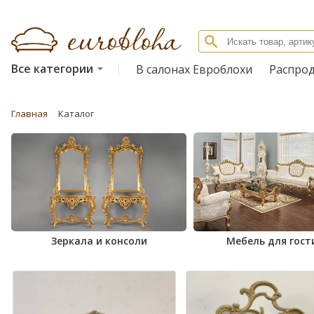
Все категории
В салонах Евроблохи
Распро
Главная
Каталог
Зеркала и консоли
Мебель для гост