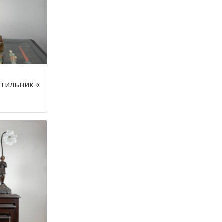
тильник «