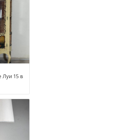
 Луи 15 в