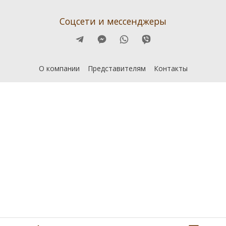
Соцсети и мессенджеры
О компании
Представителям
Контакты