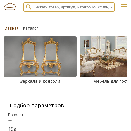
Главная
Каталог
Зеркала и консоли
Мебель для гост
Подбор параметров
Возраст
19в