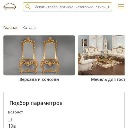
Главная
Каталог
Зеркала и консоли
Мебель для гост
Подбор параметров
Возраст
19в