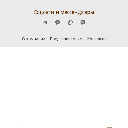
Соцсети и мессенджеры
О компании
Представителям
Контакты