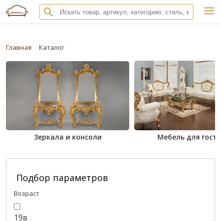
Главная
Каталог
Зеркала и консоли
Мебель для гост
Подбор параметров
Возраст
19в