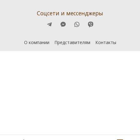
Соцсети и мессенджеры
О компании
Представителям
Контакты