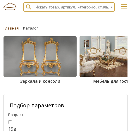
Главная
Каталог
Зеркала и консоли
Мебель для гост
Подбор параметров
Возраст
19в