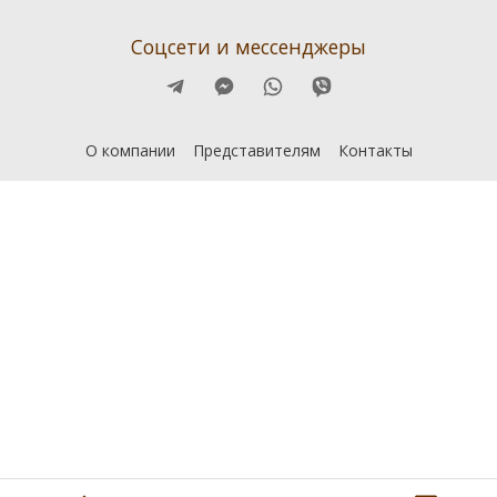
Соцсети и мессенджеры
О компании
Представителям
Контакты