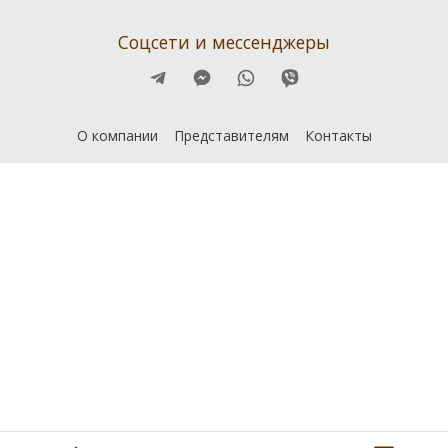
Соцсети и мессенджеры
О компании
Представителям
Контакты