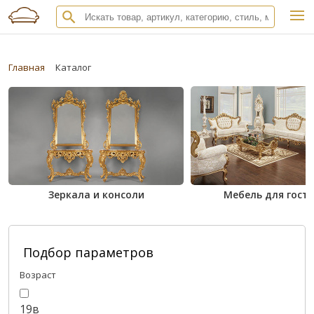
Главная
Каталог
Зеркала и консоли
Мебель для гост
Подбор параметров
Возраст
19в