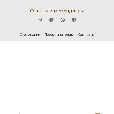
Соцсети и мессенджеры
О компании
Представителям
Контакты