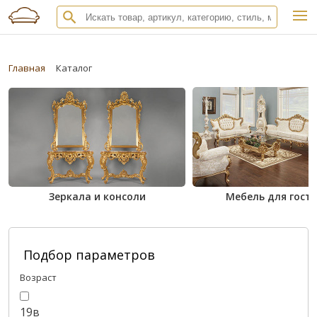
Главная
Каталог
Зеркала и консоли
Мебель для гост
Подбор параметров
Возраст
19в