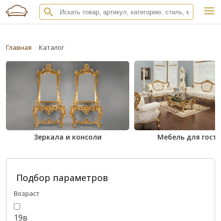
Главная
Каталог
Зеркала и консоли
Мебель для гост
Подбор параметров
Возраст
19в