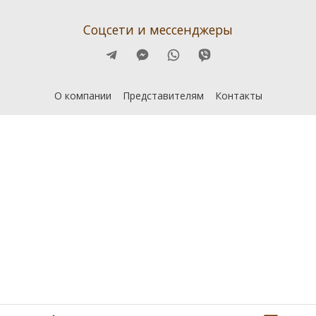
Соцсети и мессенджеры
О компании
Представителям
Контакты