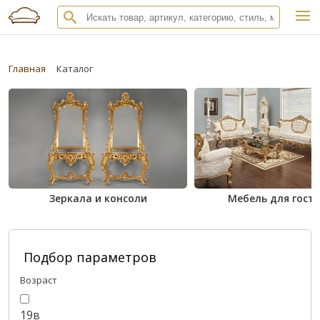
Главная
Каталог
Зеркала и консоли
Мебель для гост
Подбор параметров
Возраст
19в