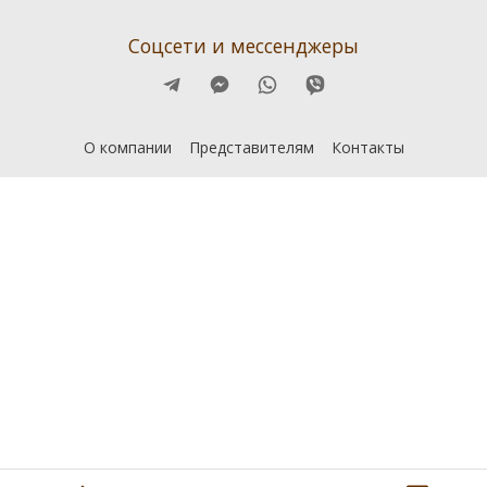
Соцсети и мессенджеры
О компании
Представителям
Контакты