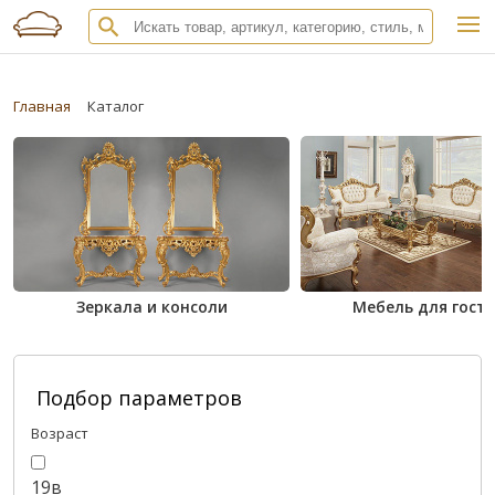
Главная
Каталог
Зеркала и консоли
Мебель для гост
Подбор параметров
Возраст
19в