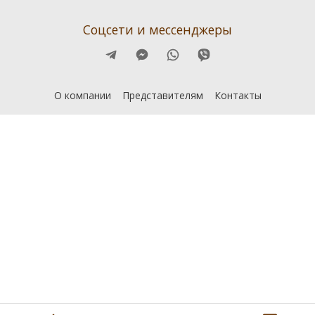
Соцсети и мессенджеры
О компании
Представителям
Контакты