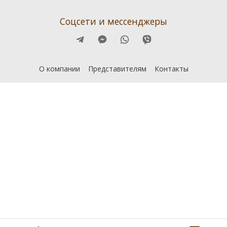
Соцсети и мессенджеры
О компании
Представителям
Контакты