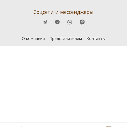
Соцсети и мессенджеры
О компании
Представителям
Контакты