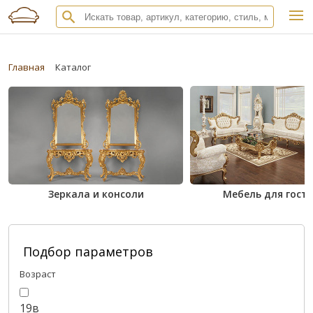
Главная
Каталог
Зеркала и консоли
Мебель для гост
Подбор параметров
Возраст
19в