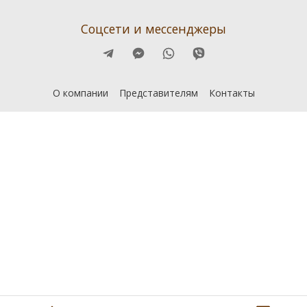
Соцсети и мессенджеры
О компании
Представителям
Контакты