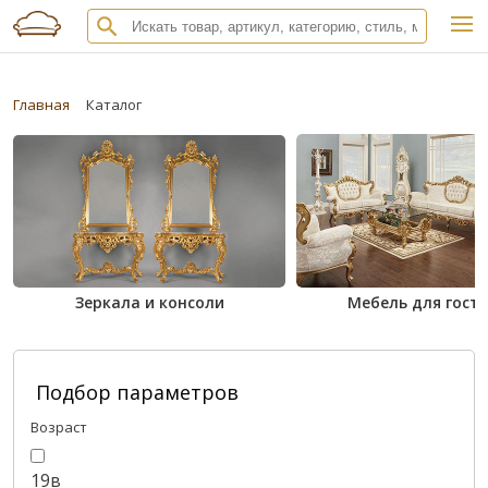
Главная
Каталог
Зеркала и консоли
Мебель для гост
Подбор параметров
Возраст
19в