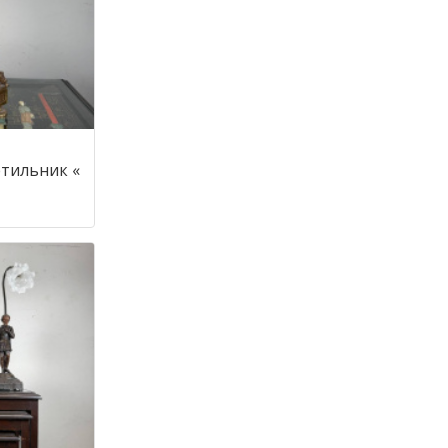
тильник «