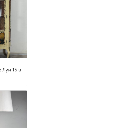
 Луи 15 в