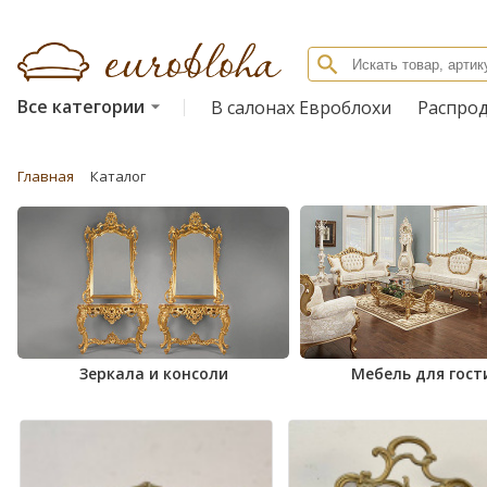
Все категории
В салонах Евроблохи
Распро
Главная
Каталог
Зеркала и консоли
Мебель для гост