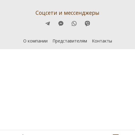
Соцсети и мессенджеры
О компании
Представителям
Контакты