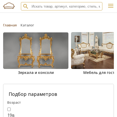
Главная
Каталог
Зеркала и консоли
Мебель для гост
Подбор параметров
Возраст
19в