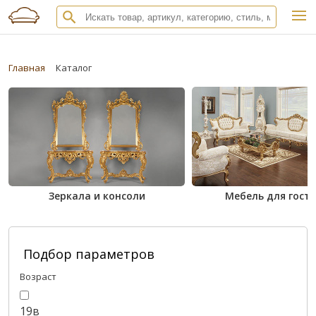
Главная
Каталог
Зеркала и консоли
Мебель для гост
Подбор параметров
Возраст
19в