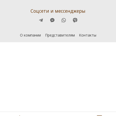
Соцсети и мессенджеры
О компании
Представителям
Контакты