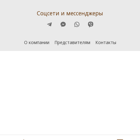
Соцсети и мессенджеры
О компании
Представителям
Контакты