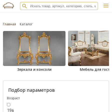
Главная
Каталог
Зеркала и консоли
Мебель для гост
Подбор параметров
Возраст
19в