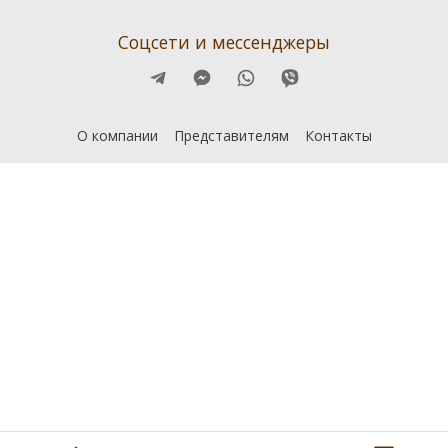
Соцсети и мессенджеры
О компании
Представителям
Контакты