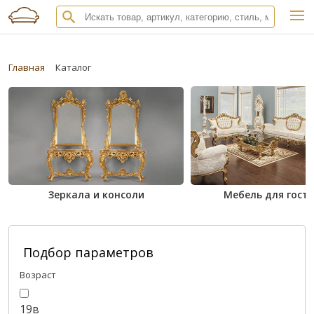
Главная
Каталог
Зеркала и консоли
Мебель для гост
Подбор параметров
Возраст
19в