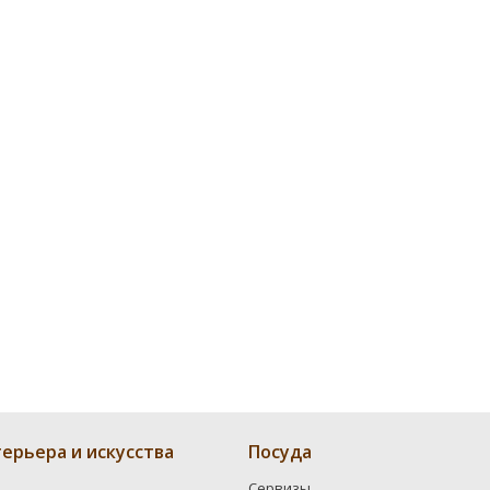
ерьера и искусства
Посуда
Сервизы