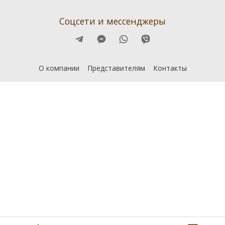
Соцсети и мессенджеры
О компании
Представителям
Контакты