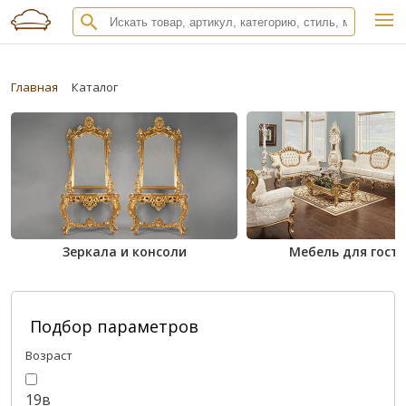
Главная
Каталог
Зеркала и консоли
Мебель для гост
Подбор параметров
Возраст
19в